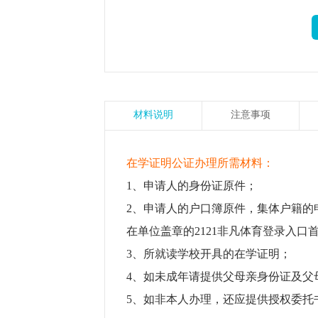
材料说明
注意事项
在学证明公证办理所需材料：
1、申请人的身份证原件；
2、申请人的户口簿原件，集体户籍的
在单位盖章的2121非凡体育登录入口
3、所就读学校开具的在学证明；
4、如未成年请提供父母亲身份证及父
5、如非本人办理，还应提供授权委托