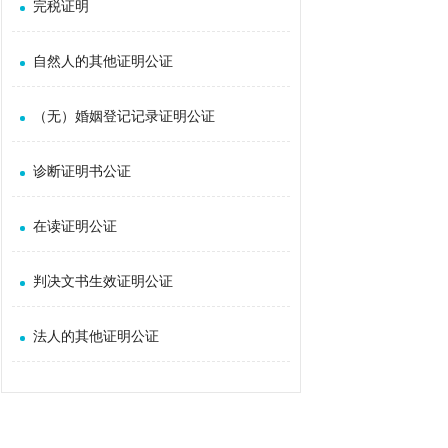
完税证明
自然人的其他证明公证
（无）婚姻登记记录证明公证
诊断证明书公证
在读证明公证
判决文书生效证明公证
法人的其他证明公证