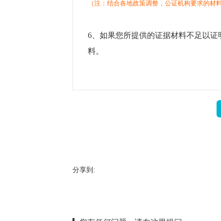
（注：结合各地政策调整，公证机构要求的材
6、如果您所提供的证据材料不足以证
料。
分享到: