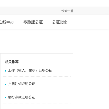
快速注册
在线申办
零跑腿公证
公证指南
相关推荐
工作（收入、在职）证明公证
户籍注销证明公证
银行存款证明公证