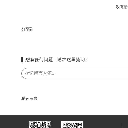
没有帮
分享到:
您有任何问题，请在这里提问~
精选留言