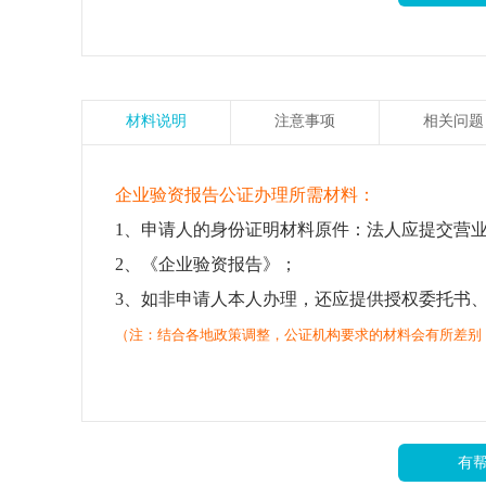
材料说明
注意事项
相关问题
企业验资报告公证办理所需材料：
1、申请人的身份证明材料原件：法人应提交营
2、《企业验资报告》；
3、如非申请人本人办理，还应提供授权委托书
（注：结合各地政策调整，公证机构要求的材料会有所差别
有