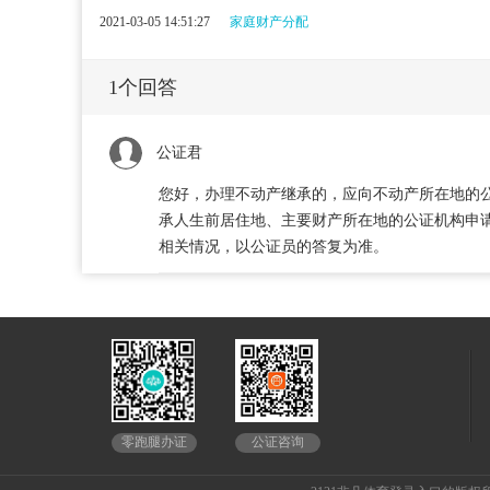
2021-03-05 14:51:27
家庭财产分配
1
个回答
公证君
您好，办理不动产继承的，应向不动产所在地的
承人生前居住地、主要财产所在地的公证机构申
相关情况，以公证员的答复为准。
公证咨询
零跑腿办证