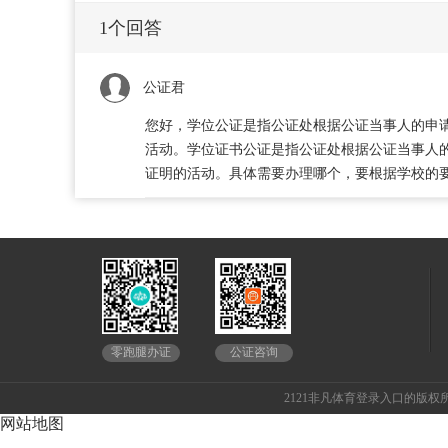
1
个回答
公证君
您好，学位公证是指公证处根据公证当事人的申
活动。学位证书公证是指公证处根据公证当事人
证明的活动。具体需要办理哪个，要根据学校的
公证咨询
零跑腿办证
2121非凡体育登录入口的版权所
网站地图