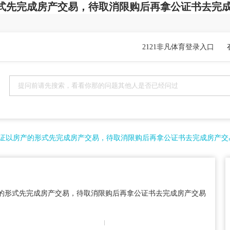
先完成房产交易，待取消限购后再拿公证书去完成房
2121非凡体育登录入口
证以房产的形式先完成房产交易，待取消限购后再拿公证书去完成房产交
的形式先完成房产交易，待取消限购后再拿公证书去完成房产交易