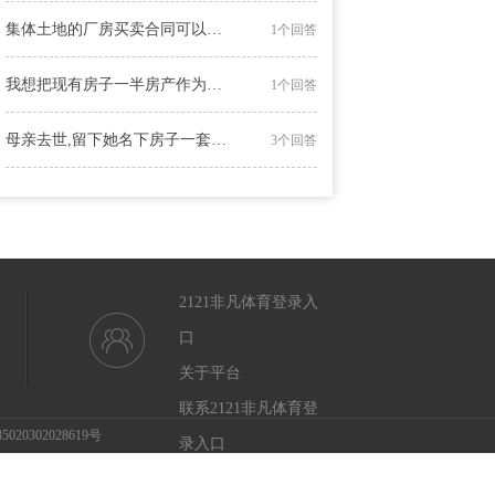
集体土地的厂房买卖合同可以公证吗？
1个回答
我想把现有房子一半房产作为结婚的目的，提供给女方，目前房产证没有下来，贷款也还没有批下来，只是付了首付的情
1个回答
母亲去世,留下她名下房子一套如何公证买卖
3个回答
2121非凡体育登录入
口
关于平台
联系2121非凡体育登
20302028619号
录入口