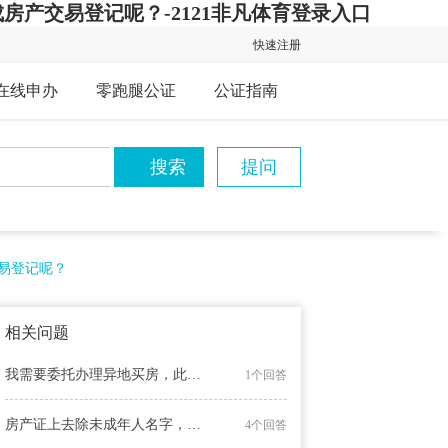
产交易登记呢？-2121非凡体育登录入口
快速注册
在线申办
零跑腿公证
公证指南
搜索
提问
易登记呢？
相关问题
我需要委托办理异地买房，此种委托书能在线申请吗？
1个回答
房产证上去除未成年人名字，需要办理的相关公证业务
4个回答