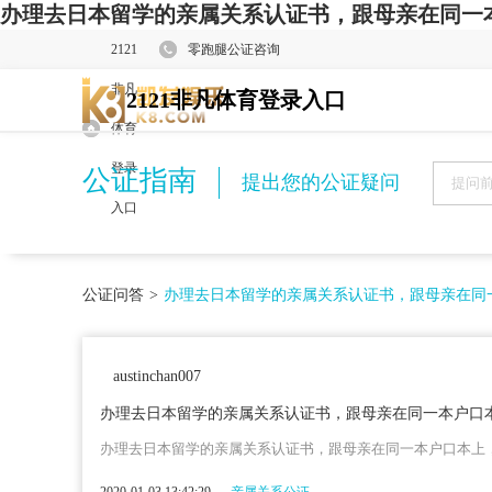
办理去日本留学的亲属关系认证书，跟母亲在同一本
2121
零跑腿公证咨询
非凡
2121非凡体育登录入口
体育
登录
公证指南
提出您的公证疑问
入口
公证问答
>
办理去日本留学的亲属关系认证书，跟母亲在同
austinchan007
办理去日本留学的亲属关系认证书，跟母亲在同一本户口
办理去日本留学的亲属关系认证书，跟母亲在同一本户口本上