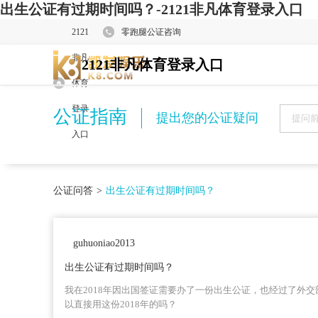
出生公证有过期时间吗？-2121非凡体育登录入口
2121
零跑腿公证咨询
非凡
2121非凡体育登录入口
体育
登录
公证指南
提出您的公证疑问
入口
公证问答
>
出生公证有过期时间吗？
guhuoniao2013
出生公证有过期时间吗？
我在2018年因出国签证需要办了一份出生公证，也经过了外交
以直接用这份2018年的吗？