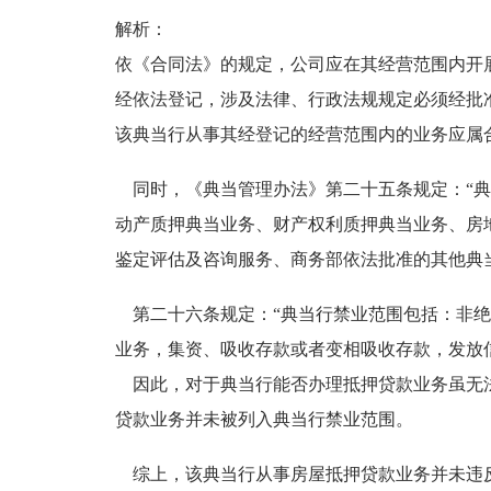
解析：
依《合同法》的规定，公司应在其经营范围内开
经依法登记，涉及法律、行政法规规定必须经批
该典当行从事其经登记的经营范围内的业务应属
同时，《典当管理办法》第二十五条规定：“典当
动产质押典当业务、财产权利质押典当业务、房
鉴定评估及咨询服务、商务部依法批准的其他典
第二十六条规定：“典当行禁业范围包括：非绝
业务，集资、吸收存款或者变相吸收存款，发放
因此，对于典当行能否办理抵押贷款业务虽无
贷款业务并未被列入典当行禁业范围。
综上，该典当行从事房屋抵押贷款业务并未违