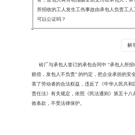
所招收的工人发生工伤事故由承包人负责工人
可以公证吗？
解
砖厂与承包人签订的承包合同中 “承包人所招
赔偿，发包人不负责” 的约定，把企业承担的安
害了劳动者的合法权益，违反了《中华人民共和
责任法》有关规定，依照《民法通则》第五十八
效条款，不受法律保护。