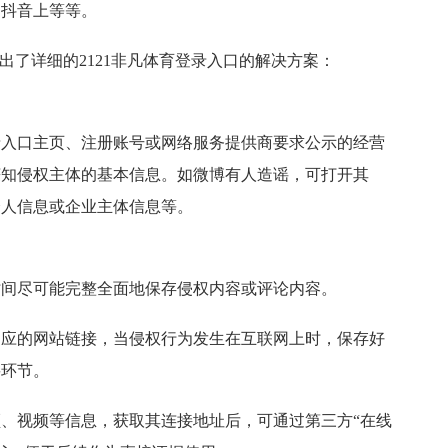
、抖音上等等。
出了详细的2121非凡体育登录入口的解决方案：
登录入口主页、注册账号或网络服务提供商要求公示的经营
获知侵权主体的基本信息。如微博有人造谣，可打开其
个人信息或企业主体信息等。
时间尽可能完整全面地保存侵权内容或评论内容。
相应的网站链接，当侵权行为发生在互联网上时，保存好
要环节。
、视频等信息，获取其连接地址后，可通过第三方“在线