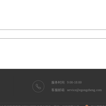
服务时间
9:00-18:00
客服邮箱
service@egongzheng.com