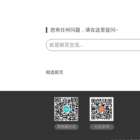
您有任何问题，请在这里提问~
精选留言
公证咨询
零跑腿办证