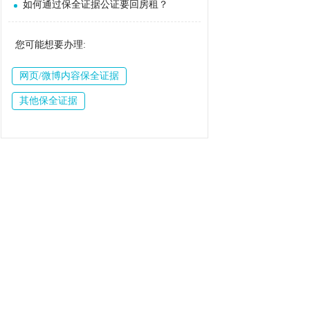
如何通过保全证据公证要回房租？
您可能想要办理:
网页/微博内容保全证据
其他保全证据