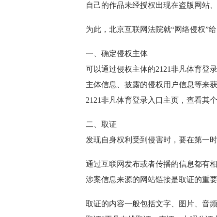
自己的作品未经授权出现在盗版网站
为此，北京互联网法院就“网络侵权”给
一、确定侵权主体
可以通过侵权主体的2121非凡体育
主体信息、披露的侵权用户信息等来
2121非凡体育登录入口主页，查看其
二、取证
发现自身权利受到侵害时，要在第一
通过互联网发布或者传播的信息都有
涉案信息来源的网站链接是取证的重
取证的内容一般包括文字、图片、音频