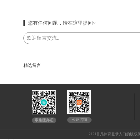
您有任何问题，请在这里提问~
精选留言
公证咨询
零跑腿办证
2121非凡体育登录入口的版权所