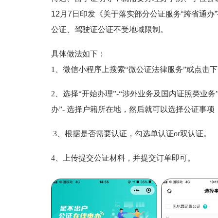
12月7日印发《关于落实部分公证服务“跨省通
公证、驾驶证公证不受地域限制。
具体做法如下：
1、微信小程序上搜索“微公证法律服务”或点击
2、选择“开始办理”-“涉外业务及国内证照类业务
办”- 选择户籍所在地，然后就可以选择公证事
3、根据是否需要认证，勾选单认证or双认证。
4、上传提交公证材料，并提交订单即可。