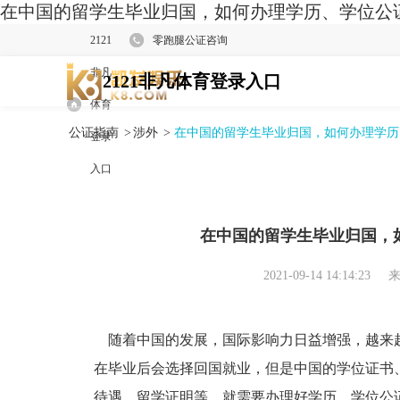
在中国的留学生毕业归国，如何办理学历、学位公证？
2121
零跑腿公证咨询
非凡
2121非凡体育登录入口
体育
公证指南
>
涉外
>
在中国的留学生毕业归国，如何办理学历
登录
入口
在中国的留学生毕业归国，
2021-09-14 14:14:23
来
随着中国的发展，国际影响力日益增强，越来
在毕业后会选择回国就业，但是中国的学位证书
待遇、留学证明等，就需要办理好学历、学位公