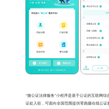
“微公证法律服务”小程序是基于公证的互联网综
证处入驻，可面向全国范围提供零跑腿在线公证