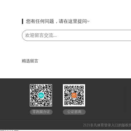
您有任何问题，请在这里提问~
精选留言
公证咨询
零跑腿办证
2121非凡体育登录入口的版权所