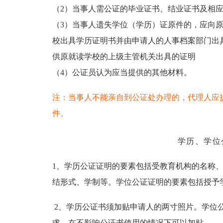
（2）当事人需公证的毕业证书、结业证书及相
（3）当事人遗失学位（学历）证原件的，应向
校出具学历证明书并由申请人的人事档案部门出
供原就读学校的上级主管机关出具的证明
（4）公证员认为应当提供的其他材料。
注：当事人不能亲自到公证处办理的，代理人应
件。
学历、学位
1、学历公证证明的要素包括受教育机构的名称
结形式、学制等。学位公证证明的要素包括授予
2、学历公证书须加贴申请人的两寸照片。学位
求，在不影响公证书使用的情况下可以加贴。