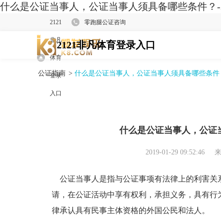
什么是公证当事人，公证当事人须具备哪些条件？-2
2121
零跑腿公证咨询
非凡
2121非凡体育登录入口
体育
公证指南
>
什么是公证当事人，公证当事人须具备哪些条件
登录
入口
什么是公证当事人，公证
2019-01-29 09:52:46
来
公证当事人是指与公证事项有法律上的利害关
请，在公证活动中享有权利，承担义务，具有行
律承认具有民事主体资格的外国公民和法人。