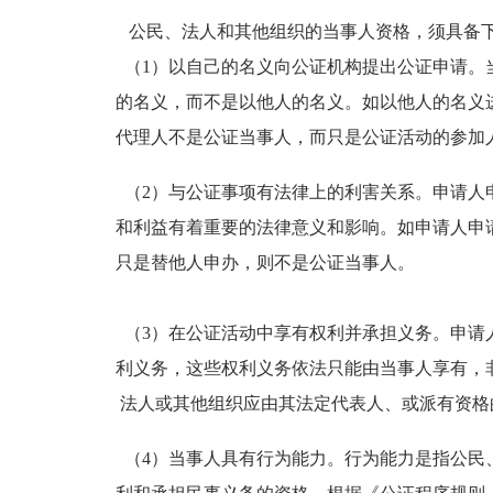
公民、法人和其他组织的当事人资格，须具备
（1）以自己的名义向公证机构提出公证申请。
的名义，而不是以他人的名义。如以他人的名义
代理人不是公证当事人，而只是公证活动的参
（2）与公证事项有法律上的利害关系。申请人
和利益有着重要的法律意义和影响。如申请人申
只是替他人申办，则不是公证当事人。
（3）在公证活动中享有权利并承担义务。申请
利义务，这些权利义务依法只能由当事人享有，
法人或其他组织应由其法定代表人、或派有资
（4）当事人具有行为能力。行为能力是指公民