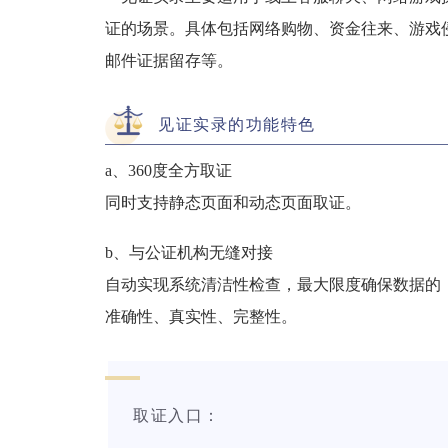
证的场景。具体包括网络购物、资金往来、游戏
邮件证据留存等。
见证实录的功能特色
a、360度全方取证
同时支持静态页面和动态页面取证。
b、与公证机构无缝对接
自动实现系统清洁性检查，最大限度确保数据的
准确性、真实性、完整性。
取证入口：