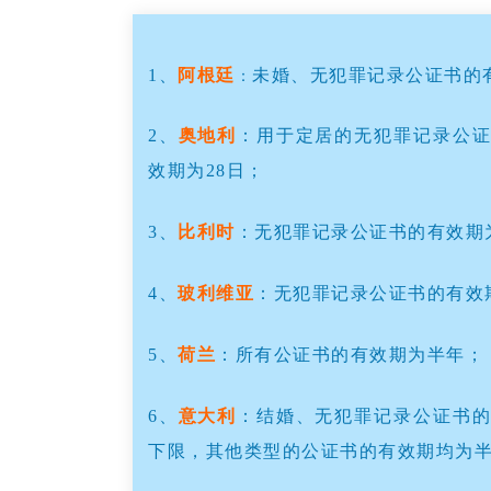
1、
阿根廷
未婚、无犯罪记录公证书的
：
2、
奥地利
：用于定居的无犯罪记录公证
效期为28日；
3、
比利时
：无犯罪记录公证书的有效期
4、
玻利维亚
：无犯罪记录公证书的有效
5、
荷兰
：所有公证书的有效期为半年；
6、
意大利
：结婚、无犯罪记录公证书的
下限，其他类型的公证书的有效期均为