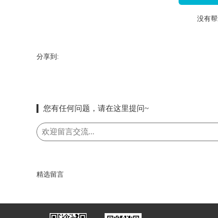
没有帮
分享到:
您有任何问题，请在这里提问~
精选留言