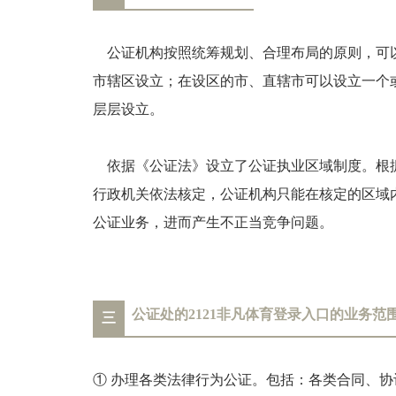
公证机构按照统筹规划、合理布局的原则，可
市辖区设立；在设区的市、直辖市可以设立一个
层层设立。
依据《公证法》设立了公证执业区域制度。根
行政机关依法核定，公证机构只能在核定的区域
公证业务，进而产生不正当竞争问题。
公证处的2121非凡体育登录入口的业务范
三
① 办理各类法律行为公证。包括：各类合同、