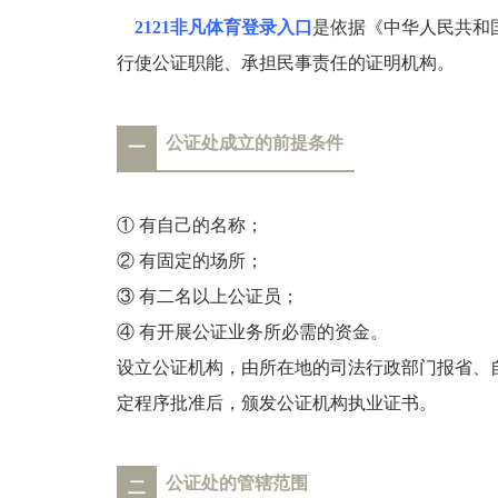
2121非凡体育登录入口
是依据《中华人民共和
行使公证职能、承担民事责任的证明机构。
公证处成立的前提条件
一
① 有自己的名称；
② 有固定的场所；
③ 有二名以上公证员；
④ 有开展公证业务所必需的资金。
设立公证机构，由所在地的司法行政部门报省、
定程序批准后，颁发公证机构执业证书。
公证处的管辖范围
二