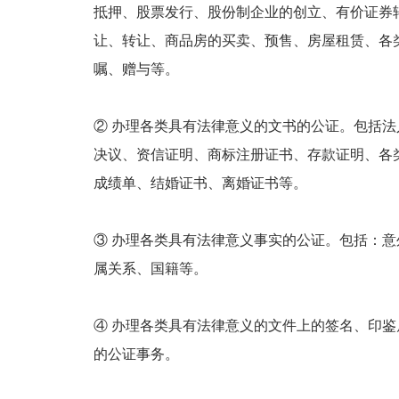
抵押、股票发行、股份制企业的创立、有价证券
让、转让、商品房的买卖、预售、房屋租赁、各
嘱、赠与等。
② 办理各类具有法律意义的文书的公证。包括
决议、资信证明、商标注册证书、存款证明、各
成绩单、结婚证书、离婚证书等。
③ 办理各类具有法律意义事实的公证。包括：
属关系、国籍等。
④ 办理各类具有法律意义的文件上的签名、印
的公证事务。