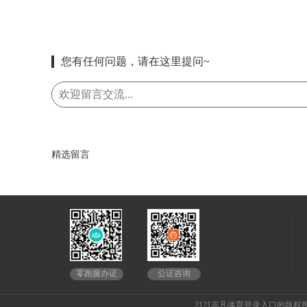
您有任何问题，请在这里提问~
精选留言
公证咨询
零跑腿办证
2121非凡体育登录入口的版权所