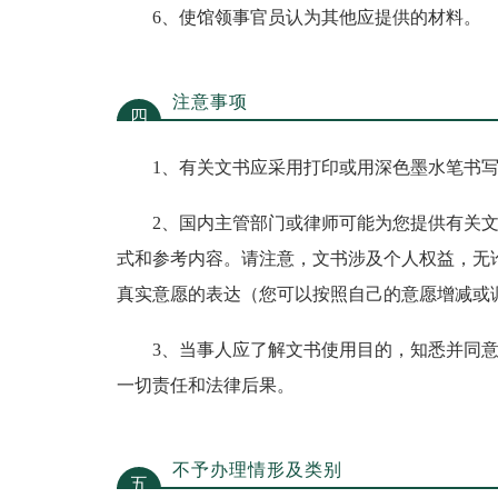
6、使馆领事官员认为其他应提供的材料。
注意事项
四
1、有关文书应采用打印或用深色墨水笔书写
2、国内主管部门或律师可能为您提供有关文
式和参考内容。请注意，文书涉及个人权益，无
真实意愿的表达（您可以按照自己的意愿增减或
3、当事人应了解文书使用目的，知悉并同意
一切责任和法律后果。
不予办理情形及类别
五