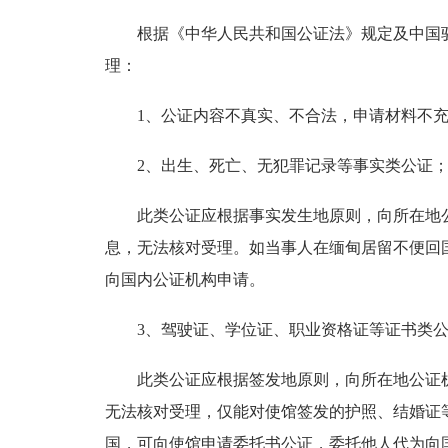
根据《中华人民共和国公证法》规定及中国驻
理：
1、公证内容不真实、不合法，申请材料不充
2、出生、死亡、无犯罪记录等事实类公证
此类公证应根据事实发生地原则，向所在地公
息，无法核对受理。如当事人在缅甸居留不便回
向国内公证机构申请。
3、驾驶证、学位证、职业资格证等证书类公
此类公证应根据签发地原则，向所在地公证机
无法核对受理，仅能对使馆签发的护照、结婚证
国，可向使馆申请委托书公证，委托他人代为向