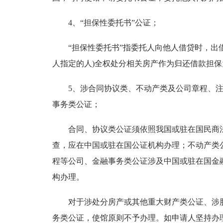
4、“担保性委托书”公证；
“担保性委托书”指委托人向他人借贷时，出借
人指定的人)全权处分相关房产作为归还借款担
5、涉合同协议类、不动产类及公司章程、注
事务类公证；
合同、协议类公证须依照我国或驻在国民商法
查，应在中国或驻在国公证机构办理；不动产类
程等公司、金融事务类公证涉及中国或驻在国金
构办理。
对于涉处分房产或其他重大财产类公证、涉股
务类公证，使馆原则不予办理。如申请人坚持办