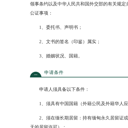
领事条约以及中华人民共和国外交部的有关规定
公证事项：
1、委托书、声明书；
2、文书的签名（印鉴）属实；
3、婚姻状况、国籍。
申请条件
二
申请人须具备以下条件：
1、须具有中国国籍（外籍公民及外籍华人应
2、须在缅长期居留：持有缅甸永久居留证或外
天的居留许可）；