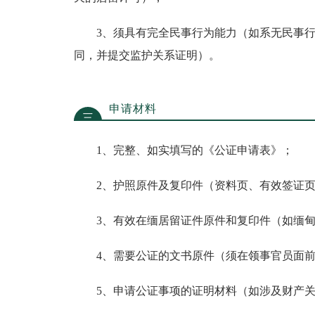
3、须具有完全民事行为能力（如系无民事行
同，并提交监护关系证明）。
申请材料
三
1、完整、如实填写的《公证申请表》；
2、护照原件及复印件（资料页、有效签证页
3、有效在缅居留证件原件和复印件（如缅甸永
4、需要公证的文书原件（须在领事官员面前
5、申请公证事项的证明材料（如涉及财产关