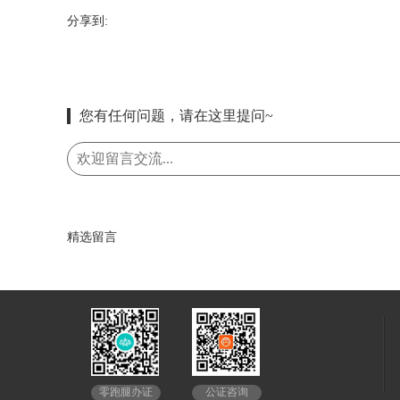
分享到:
您有任何问题，请在这里提问~
精选留言
公证咨询
零跑腿办证