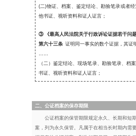
(二)物证、档案、鉴定结论、勘验笔录或者
他书证、视听资料和证人证言；
③ 《最高人民法院关于行政诉讼证据若干问
第六十三条
证明同一事实的数个证据，其证
……
（二）鉴定结论、现场笔录、勘验笔录、档
书证、视听资料和证人证言；
二、公证档案的保存期限
公证档案的保管期限规定永久、长期和短期
案，列为永久保管。凡属于在相当长时期内需