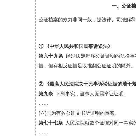
一、公证档
公证档案的效力非同一般，据法律、司法解释
① 《中华人民共和国民事诉讼法》
第六十九条
经过法定程序公证证明的法律事
据，但有相反证据足以推翻公证证明的除外。
② 《最高人民法院关于民事诉讼证据的若干
第九条
下列事实，当事人无需举证证明：
……
(六)已为有效公证文书所证明的事实。
第七十七条
人民法院就数个证据对同一事实
……