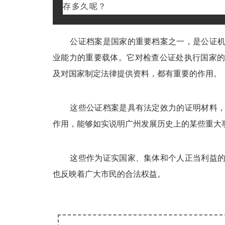
存多久呢？
公证档案是国家的重要档案之一，是公证机
业能力的重要载体。它对检查公证处执行国家
及对国家制定法律提供资料，都有重要的作用。
这些公证档案是具有法定效力的证明材料，
作用，能够如实说明广州发展历史上的某些重大
这些作为证实国家、集体和个人正当利益的
也反映着广大市民的合法权益。