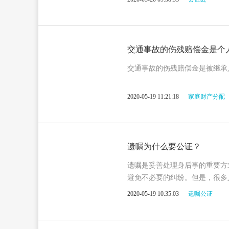
交通事故的伤残赔偿金是个
交通事故的伤残赔偿金是被继承
2020-05-19 11:21:18
家庭财产分配
遗嘱为什么要公证？
遗嘱是妥善处理身后事的重要方
避免不必要的纠纷。但是，很多
什么还要去办理遗嘱公证？
2020-05-19 10:35:03
遗嘱公证