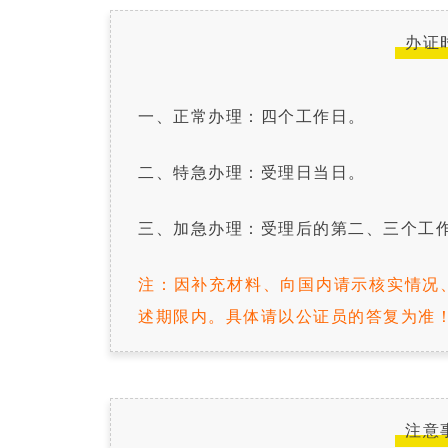
办证
一、正常办理：四个工作日。
二、特急办理：受理日当日。
三、加急办理：受理后的第二、三个工
注：因补充材料、向国内请示核实情况
述期限内。具体请以公证员的答复为准
注意