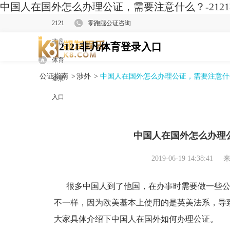
中国人在国外怎么办理公证，需要注意什么？-212
2121
零跑腿公证咨询
非凡
2121非凡体育登录入口
体育
公证指南
>
涉外
>
中国人在国外怎么办理公证，需要注意什
登录
入口
中国人在国外怎么办理
2019-06-19 14:38:41
来
很多中国人到了他国，在办事时需要做一些公
不一样，因为欧美基本上使用的是英美法系，导
大家具体介绍下中国人在国外如何办理公证。