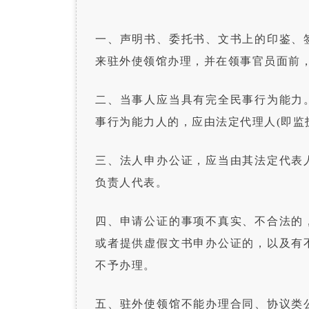
一、声明书、委托书、文书上的印鉴、
来驻外使领馆办理，并在领事官员面前
二、当事人应当具有完全民事行为能力
事行为能力人的，应由法定代理人(即监
三、法人申办公证，应当由其法定代表
负责人代表。
四、申请公证的事项不真实、不合法的
或者提供虚假文书申办公证的，以及有
不予办理。
五、驻外使领馆不能办理合同、协议类