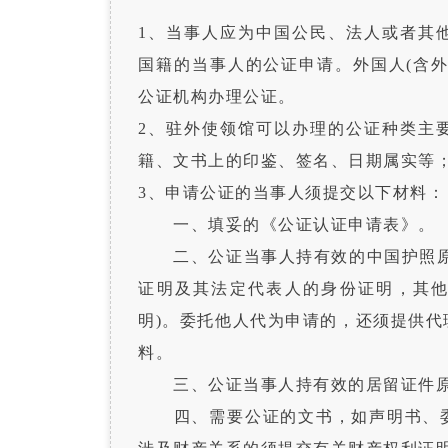
1、当事人应为中国公民、法人或者其
国籍的当事人的公证申请。外国人(含
公证机构办理公证。
2、驻外使领馆可以办理的公证种类主
籍、文书上的印鉴、签名、日期属实等
3、申请公证的当事人须提交以下材料：
一、填妥的《公证认证申请表》。
二、公证当事人持有效的中国护照原
证明及其法定代表人的身份证明，其
明)。委托他人代为申请的，还须提供
料。
三、公证当事人持有效的居留证件原
四、需要公证的文书，如声明书、委