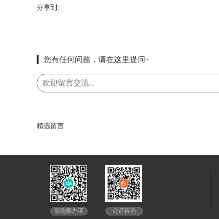
分享到:
您有任何问题，请在这里提问~
精选留言
公证咨询
零跑腿办证