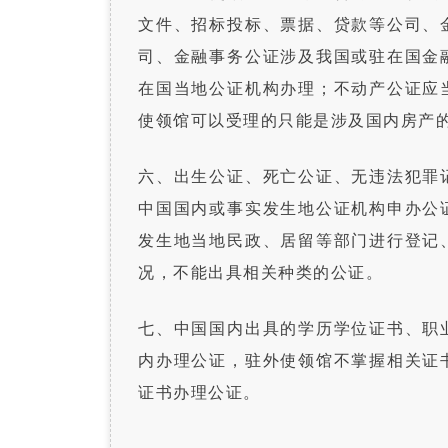
文件、招标投标、票据、贷款等公司、
司、金融事务公证涉及我国或驻在国金
在国当地公证机构办理；不动产公证应
使领馆可以受理的只能是涉及国内房产
六、出生公证、死亡公证、无违法犯罪
中国国内或事实发生地公证机构申办公
发生地当地民政、居留等部门进行登记
况，不能出具相关种类的公证。
七、中国国内出具的学历学位证书、职
内办理公证，驻外使领馆不掌握相关证
证书办理公证。