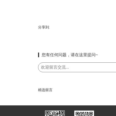
分享到:
您有任何问题，请在这里提问~
精选留言