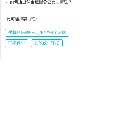
如何通过保全证据公证要回房租？
您可能想要办理:
手机短信/微信/qq/邮件保全证据
证据保全
其他保全证据