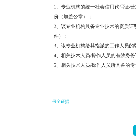
1、专业机构的统一社会信用代码证/营
份（加盖公章）；
2、该专业机构具备专业技术的资质证
件）；
3、该专业机构给其指派的工作人员的
4、相关技术人员/操作人员的有效身
5、相关技术人员/操作人员所具备的专
保全证据