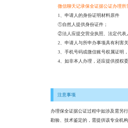
微信聊天记录保全证据公证办理所
1、申请人的身份证明材料原件
①自然人提供身份证件；
②法人应提交营业执照、法定代表
2、申请人与所申办事项具有利害
3、手机号码或微信账号权属证明
4、如非本人办理，还应提供授权
注意事项
办理保全证据公证过程中如涉及需另
勘验、技术鉴定的，需提供该专业机