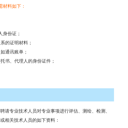
需材料如下：
人身份证；
关系的证明材料；
，如通讯账单；
委托书、代理人的身份证件；
行聘请专业技术人员对专业事项进行评估、测绘、检测、
构或相关技术人员的如下资料：