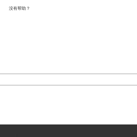
没有帮助？