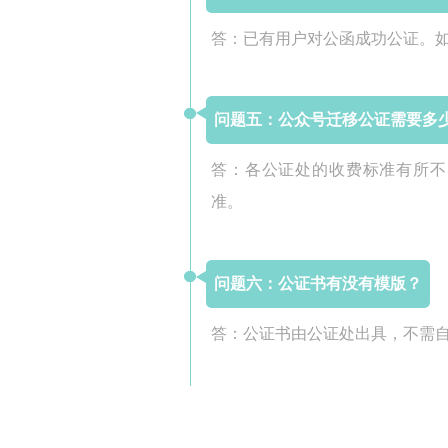
答：已有用户对公函成功公证。
问题五：公众号迁移公证需要多
答：各公证处的收费标准有所不
准。
问题六：公证书有没有模版？
答：公证书由公证处出具，不需