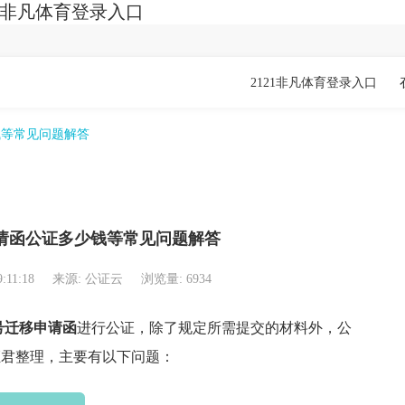
1非凡体育登录入口
2121非凡体育登录入口
钱等常见问题解答
请函公证多少钱等常见问题解答
9:11:18
来源: 公证云
浏览量: 6934
号迁移申请函
进行公证，除了规定所需提交的材料外，公
证君整理，主要有以下问题：