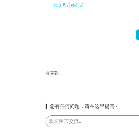
公众号迁移公证
分享到:
您有任何问题，请在这里提问~