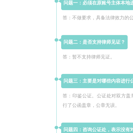
问题一：必须在原账号主体本地
答：不做要求，具备法律效力的
问题二：是否支持律师见证？
答：暂不支持律师见证。
问题三：主要是对哪些内容进行
答：印鉴公证。公证处对双方盖
行了公函盖章，公章无误。
问题四：咨询公证处，表示没有