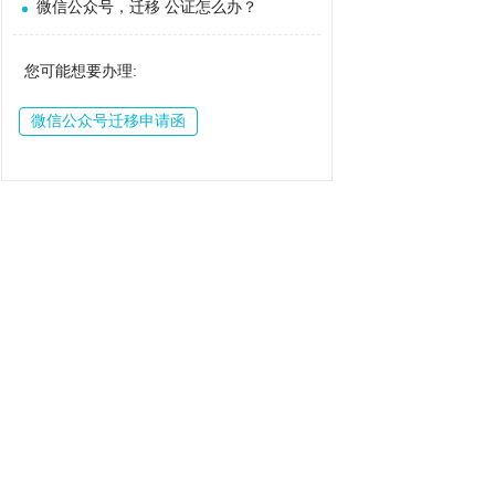
微信公众号，迁移 公证怎么办？
您可能想要办理:
微信公众号迁移申请函