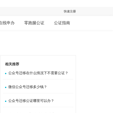
快速注册
在线申办
零跑腿公证
公证指南
相关推荐
公众号迁移在什么情况下不需要公证？
微信公众号迁移多少钱？
公众号迁移公证哪里可以办？