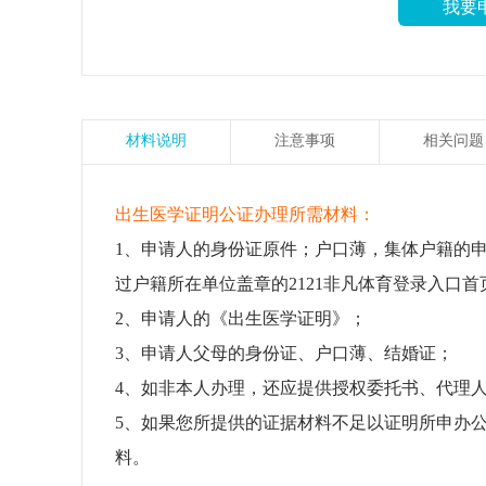
我要
材料说明
注意事项
相关问题
出生医学证明公证办理所需材料：
1、申请人的身份证原件；户口薄，集体户籍的
过户籍所在单位盖章的2121非凡体育登录入口首
2、申请人的《出生医学证明》；
3、申请人父母的身份证、户口薄、结婚证；
4、如非本人办理，还应提供授权委托书、代理
5、如果您所提供的证据材料不足以证明所申办
料。