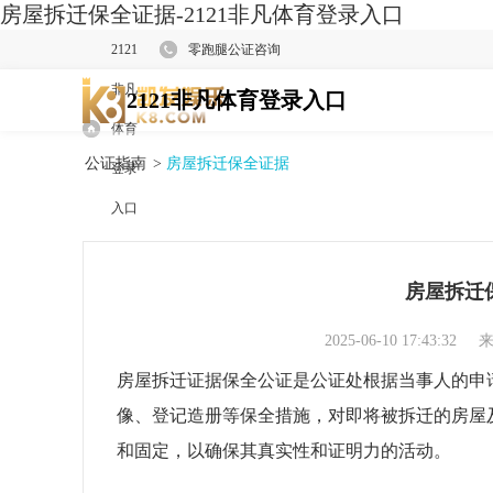
房屋拆迁保全证据-2121非凡体育登录入口
2121
零跑腿公证咨询
非凡
2121非凡体育登录入口
体育
公证指南
>
房屋拆迁保全证据
登录
入口
房屋拆迁
2025-06-10 17:43:32
来
房屋拆迁证据保全公证是公证处根据当事人的申
像、登记造册等保全措施，对即将被拆迁的房屋
和固定，以确保其真实性和证明力的活动。