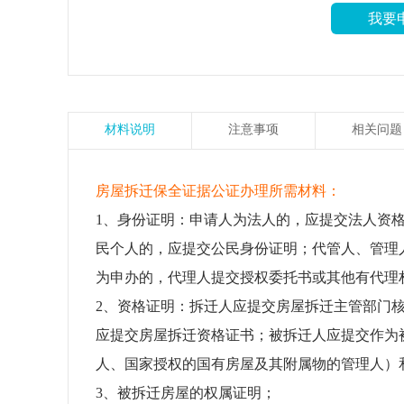
我要
材料说明
注意事项
相关问题
房屋拆迁保全证据公证办理所需材料：
1、身份证明：申请人为法人的，应提交法人资
民个人的，应提交公民身份证明；代管人、管理
为申办的，代理人提交授权委托书或其他有代理
2、资格证明：拆迁人应提交房屋拆迁主管部门
应提交房屋拆迁资格证书；被拆迁人应提交作为
人、国家授权的国有房屋及其附属物的管理人）
3、被拆迁房屋的权属证明；