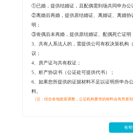
①已婚，提供结婚证，且配偶需到场共同申办公
②离婚后再婚，提供原结婚证、离婚证、离婚协
明；
③丧偶后未再婚，提供原结婚证、配偶死亡证明
3、共有人系法人的，需提供公司有权决策机构
议；
4、房产证与共有权证；
5、析产协议书（公证处可提供代书）；
6、如果您所提供的证据材料不足以证明所申办
料。
（注：结合各地政策调整，公证机构要求的材料会有所差别
有帮