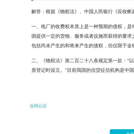
解答：
根据《物权法》、中国人民银行《应收帐
一、电厂的收费权本质上是一种预期的债权，是电
因提供一定的货物、服务或者设施而获得的要求
包括尚未产生的和将来产生的债权，但仅限于金钱
二、《物权法》第二百二十八条规定第一款：“
质登记时设立。”目前我国的信贷征信机构是中
合同公证