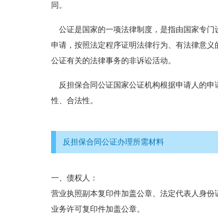
同。
公证是国家的一项法律制度，是指由国家专门
申请，按照法定程序证明法律行为、有法律意义
公证有关的法律事务的非诉讼活动。
反担保合同公证国家公证机构根据申请人的申
性、合法性。
反担保合同公证办理所需材料
一、债权人：
营业执照副本复印件加盖公章、法定代表人身份
业务许可复印件加盖公章。