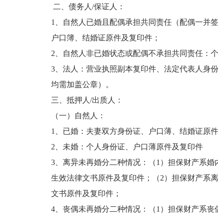
二、债务人/保证人：
1、自然人已婚且配偶承担共同责任（配偶一并
户口簿、结婚证原件及复印件；
2、自然人非已婚状态或配偶不承担共同责任：
3、法人：营业执照副本复印件、法定代表人身
均需加盖公章）。
三、抵押人/出质人：
（一）自然人：
1、已婚：夫妻双方身份证、户口薄、结婚证原
2、未婚：个人身份证、户口薄原件及复印件
3、离异未再婚分二种情况：（1）担保财产系婚
生效法律文书原件及复印件；（2）担保财产系离
文书原件及复印件；
4、丧偶未再婚分二种情况：（1）担保财产系丧