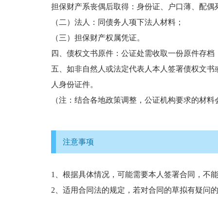
担保财产系丧偶后取得：身份证、户口薄、配偶
（二）法人：同债务人项下法人材料；
（三）担保财产权属凭证。
四、债权文书原件：公证处需收取一份原件存档
五、如非自然人或法定代表人本人签署债权文书
人身份证件。
（注：结合各地政策调整，公证机构要求的材料
注意事项
1、根据具体情况，可能需要本人签署合同，不
2、适用合同法的规定，若对合同的草拟有疑问