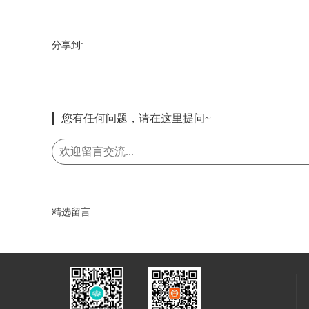
分享到:
您有任何问题，请在这里提问~
精选留言