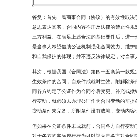
答复：首先，民商事合同（协议）的有效性取决
意思表达真实，合同内容不违反法律的禁止性规
三方利益。在满足上述合法的基础要件后，进一
是当事人希望借助公证机制强化合同效力、维护
和自我保护的体现；并不违反法律规定，对当事
其次，根据我国《合同法》第四十五条第一款规
生效条件的合同，自条件成就时生效。附解除条
同各方约定了公证作为合同今后变更、补充或撤
行变动，就必须以办理公证作为合同变动的前提
变动条件未完备，所附条件没有成就，变动内容
但如果在公证条件未成就前，合同各方自行变动
对于各方的实际履行行为可以视为是各方对合同