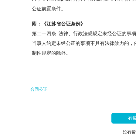
公证前置条件。
附：《江苏省公证条例》
第二十四条 法律、行政法规规定未经公证的事
当事人约定未经公证的事项不具有法律效力的，
制性规定的除外。
合同公证
有
没有帮