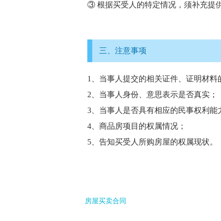
③ 根据买受人的特定情况，须补充提
三、注意事项
1、当事人提交的相关证件、证明材料
2、当事人身份、意思表示是否真实；
3、当事人是否具有相应的民事权利能
4、商品房项目的权属情况；
5、告知买受人所购房屋的权属现状。
房屋买卖合同