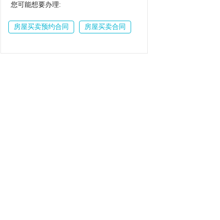
您可能想要办理:
房屋买卖预约合同
房屋买卖合同