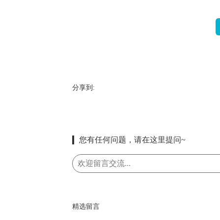
分享到:
您有任何问题，请在这里提问~
精选留言