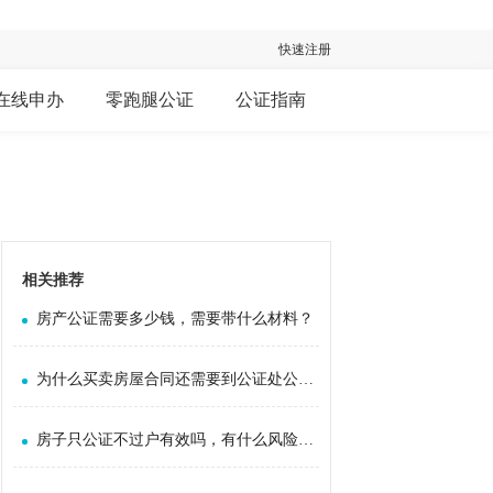
快速注册
在线申办
零跑腿公证
公证指南
相关推荐
房产公证需要多少钱，需要带什么材料？
为什么买卖房屋合同还需要到公证处公证？
房子只公证不过户有效吗，有什么风险吗？