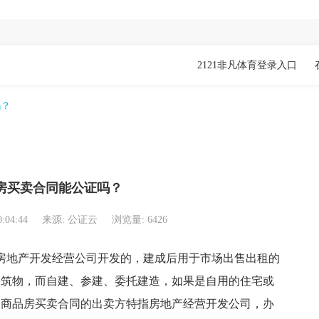
2121非凡体育登录入口
吗？
房买卖合同能公证吗？
0:04:44
来源: 公证云
浏览量: 6426
房地产开发经营公司开发的，建成后用于市场出售出租的
建筑物，而自建、参建、委托建造，如果是自用的住宅或
，商品房买卖合同的出卖方特指房地产经营开发公司，办