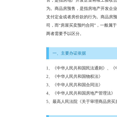
售，是指房地产开发企业将竣工验收
为。商品房预售，是指房地产开发企
支付定金或者房价款的行为。商品房预
司，而“房屋买卖预约合同”，一般属
两者需要予以区分。
一、主要办证依据
1、《中华人民共和国民法通则》、《
2、《中华人民共和国物权法》
3、《中华人民共和国合同法》
4、《中华人民共和国房地产管理法》
5、最高人民法院《关于审理商品房买