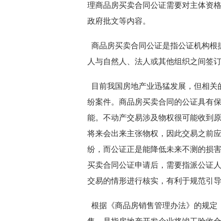
理商品房买卖合同公证需要对主体资
政府批文等内容。
商品房买卖合同公证是指公证机构根
人与自然人、法人或其他组织之间签
目前我国房地产业迅猛发展，但相关
纷案件。商品房买卖合同的公证具有
能。不动产交易涉及物权很可能收到
将来会出来主张物权，因此交易之前
纷，而公证正是能降低未来不测的损
买卖合同公证申请后，需要指派公证
交易的情形进行核实，有利于规范引
根据《商品房销售管理办法》的规定