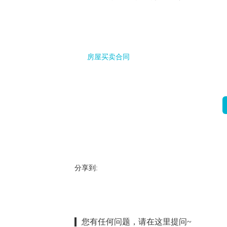
房屋买卖合同
分享到:
您有任何问题，请在这里提问~