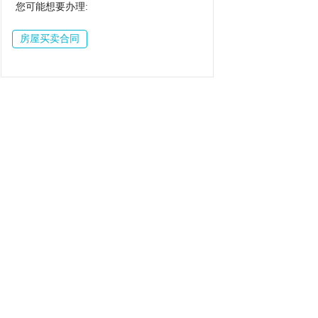
您可能想要办理:
房屋买卖合同