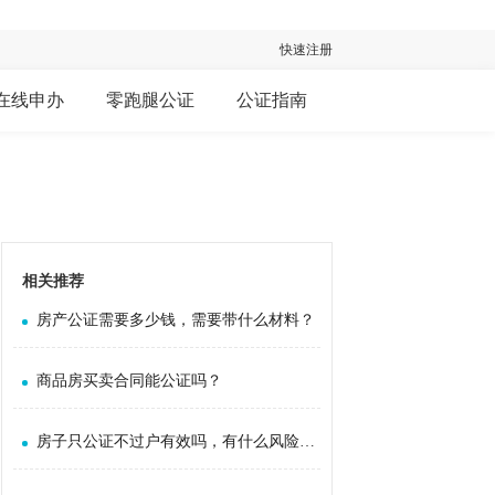
快速注册
在线申办
零跑腿公证
公证指南
相关推荐
房产公证需要多少钱，需要带什么材料？
商品房买卖合同能公证吗？
房子只公证不过户有效吗，有什么风险吗？