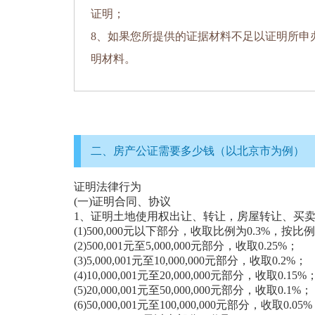
证明；
8、如果您所提供的证据材料不足以证明所申
明材料。
二、房产公证需要多少钱（以北京市为例）
证明法律行为
(一)证明合同、协议
1、证明土地使用权出让、转让，房屋转让、买
(1)500,000元以下部分，收取比例为0.3%，按
(2)500,001元至5,000,000元部分，收取0.25%；
(3)5,000,001元至10,000,000元部分，收取0.2%；
(4)10,000,001元至20,000,000元部分，收取0.15%
(5)20,000,001元至50,000,000元部分，收取0.1%；
(6)50,000,001元至100,000,000元部分，收取0.05