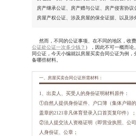
房产继承公证、房产赠与公证、房产侵害协议公
房屋产权公证、涉及房屋的保全证据、以及涉
然而，不同的公证事项、在不同的地区，收费
公证处公证一次多少钱？
），因此不可一概而论
同公证，今天小编就以房屋买卖合同公证为例，
备哪些材料。
一、房屋买卖合同公证所需材料：
1、出卖人、买受人的身份证明材料原件：
①自然人提供身份证件、户口簿（集体户籍
盖章的2121非凡体育登录入口首页复印件）
②法人提交法人资格证明（即营业执照、公
人身份证、公章；