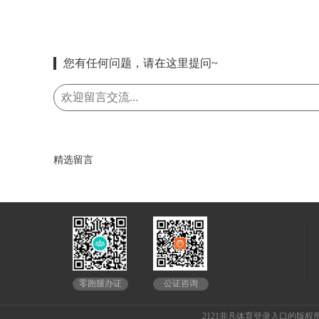
您有任何问题，请在这里提问~
精选留言
公证咨询
零跑腿办证
2121非凡体育登录入口的版权所