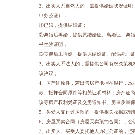
2、出卖人系自然人的，需提供婚姻状况证明
申办公证）：
①已婚，提供结婚证；
②离婚后再婚，提供原结婚证、离婚证、离
书生效证明；
③丧偶后未再婚，提供原结婚证、配偶死亡
3、出卖人系法人的，需提供公司有权决策机
议决议；
4、房产证原件，若出售房产抵押在银行，应
款、抵押合同原件等相关证明材料；房产证
议等房产权利凭证及交房通知书、房屋质量
5、买受人支付过房款的，提供相关收据或转
6、房屋买卖合同（房屋买卖预约合同），公
7、出卖人、买受人委托他人办理公证的，还