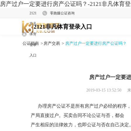
房产过户一定要进行房产公证吗？-2121非凡体育
2121
零跑腿公证咨询
非凡
2121非凡体育登录入口
体育
公证指南
>
房产交易
>
房产过户一定要进行房产公证吗？
登录
入口
房产过户一定要
2019-03-15 13:52:50
来
办理房产公证不是所有房产过户必经的程序，
产局直接过户。买卖合同不论公证与否，都会
产生相应的法律效力，也即公证与否在自己决定