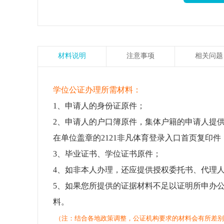
材料说明
注意事项
相关问题
学位公证办理所需材料：
1、申请人的身份证原件；
2、申请人的户口簿原件，集体户籍的申请人提
在单位盖章的2121非凡体育登录入口首页复印件
3、毕业证书、学位证书原件；
4、如非本人办理，还应提供授权委托书、代理
5、如果您所提供的证据材料不足以证明所申办
料。
（注：结合各地政策调整，公证机构要求的材料会有所差别